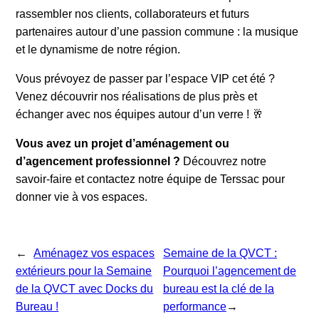
rassembler nos clients, collaborateurs et futurs
partenaires autour d’une passion commune : la musique
et le dynamisme de notre région.
Vous prévoyez de passer par l’espace VIP cet été ?
Venez découvrir nos réalisations de plus près et
échanger avec nos équipes autour d’un verre ! 🥂
Vous avez un projet d’aménagement ou
d’agencement professionnel ?
Découvrez notre
savoir-faire et contactez notre équipe de Terssac pour
donner vie à vos espaces.
←
Aménagez vos espaces
Semaine de la QVCT :
extérieurs pour la Semaine
Pourquoi l’agencement de
de la QVCT avec Docks du
bureau est la clé de la
Bureau !
performance
→