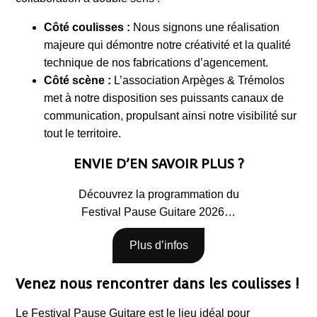
Côté coulisses :
Nous signons une réalisation
majeure qui démontre notre créativité et la qualité
technique de nos fabrications d’agencement.
Côté scène :
L’association Arpèges & Trémolos
met à notre disposition ses puissants canaux de
communication, propulsant ainsi notre visibilité sur
tout le territoire.
ENVIE D’EN SAVOIR PLUS ?
Découvrez la programmation du
Festival Pause Guitare 2026…
Plus d’infos
Venez nous rencontrer dans les coulisses !
Le Festival Pause Guitare est le lieu idéal pour