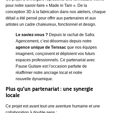
pour notre savoir-faire « Made in Tarn ». De la
conception 3D à la fabrication dans nos ateliers, chaque
détail a été pensé pour offrir aux partenaires et aux
artistes un cadre chaleureux, fonctionnel et design.
Le saviez-vous ?
Depuis le rachat de Safra
Agencement, c’est désormais depuis notre
agence unique de Terssac
que nos équipes
imaginent, conçoivent et déploient vos futurs
espaces professionnels. Ce partenariat avec
Pause Guitare est l’occasion parfaite de
réaffirmer notre ancrage local et notre
nouvelle dynamique.
Plus qu’un partenariat : une synergie
locale
Ce projet est avant tout une aventure humaine et une
collaboration à double sens :