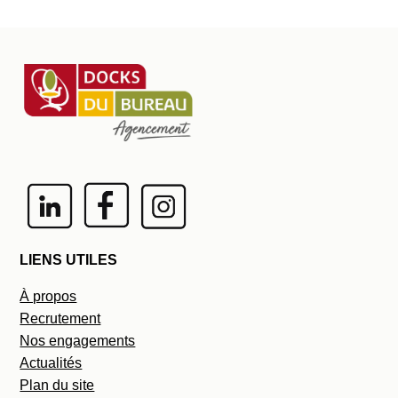
LIENS UTILES
À propos
Recrutement
Nos engagements
Actualités
Plan du site