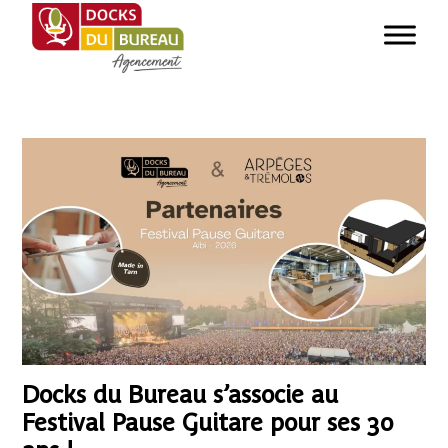
Docks du Bureau s’associe au
Festival Pause Guitare pour ses 30