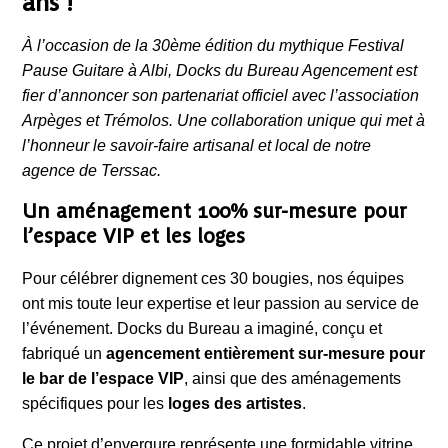
ans !
À l’occasion de la 30ème édition du mythique Festival
Pause Guitare à Albi, Docks du Bureau Agencement est
fier d’annoncer son partenariat officiel avec l’association
Arpèges et Trémolos. Une collaboration unique qui met à
l’honneur le savoir-faire artisanal et local de notre
agence de Terssac.
Un aménagement 100% sur-mesure pour
l’espace VIP et les loges
Pour célébrer dignement ces 30 bougies, nos équipes
ont mis toute leur expertise et leur passion au service de
l’événement. Docks du Bureau a imaginé, conçu et
fabriqué un
agencement entièrement sur-mesure pour
le bar de l’espace VIP
, ainsi que des aménagements
spécifiques pour les
loges des artistes
.
Ce projet d’envergure représente une formidable vitrine