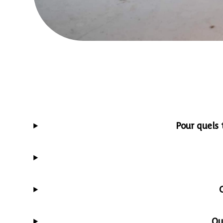
Pour quels
Qu