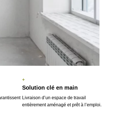
+
Solution clé en main
arantissent
Livraison d’un espace de travail
entièrement aménagé et prêt à l’emploi.