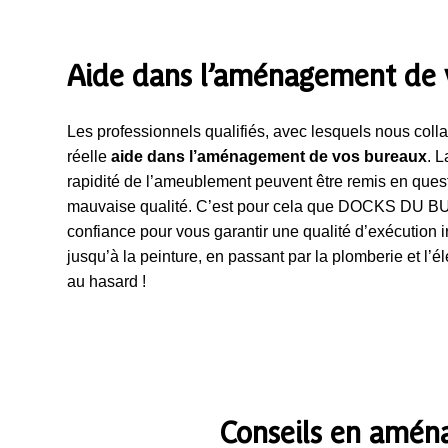
Aide dans l’aménagement de 
Les professionnels qualifiés, avec lesquels nous coll
réelle
aide dans l’aménagement de vos bureaux
. L
rapidité de l’ameublement peuvent être remis en ques
mauvaise qualité. C’est pour cela que DOCKS DU B
confiance pour vous garantir une qualité d’exécution 
jusqu’à la peinture, en passant par la plomberie et l’él
au hasard !
Conseils en amén