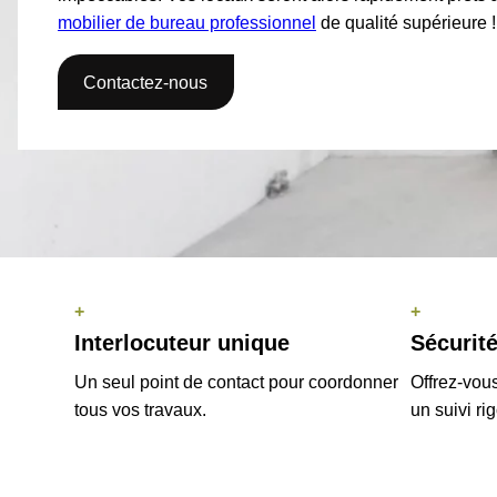
mobilier de bureau professionnel
de qualité supérieure !
Contactez-nous
+
+
Interlocuteur unique
Sécurité
Un seul point de contact pour coordonner
Offrez-vous
tous vos travaux.
un suivi ri