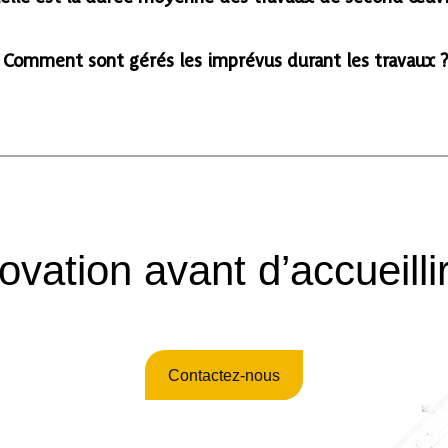
Comment sont gérés les imprévus durant les travaux 
ovation avant d’accueillir
Contactez-nous