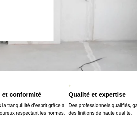
+
 et conformité
Qualité et expertise
 la tranquillité d’esprit grâce à
Des professionnels qualifiés, g
goureux respectant les normes.
des finitions de haute qualité.