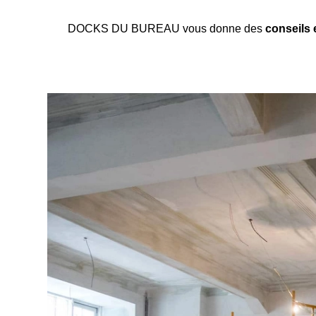
DOCKS DU BUREAU vous donne des
conseils