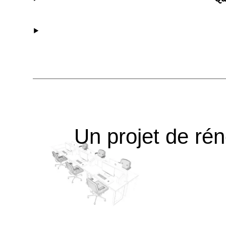
Un projet de rén