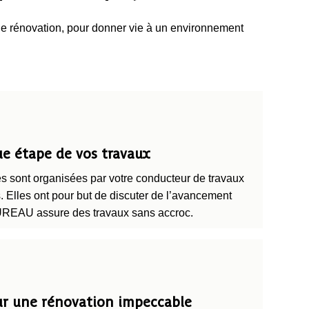
de rénovation, pour donner vie à un environnement
ue étape de vos travaux
 sont organisées par votre conducteur de travaux
s. Elles ont pour but de discuter de l’avancement
EAU assure des travaux sans accroc.
ur une rénovation impeccable