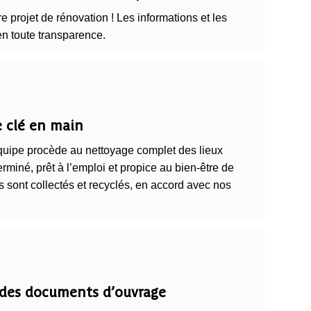
 projet de rénovation ! Les informations et les
en toute transparence.
e clé en main
équipe procède au nettoyage complet des lieux
rminé, prêt à l’emploi et propice au bien-être de
 sont collectés et recyclés, en accord avec nos
 des documents d’ouvrage