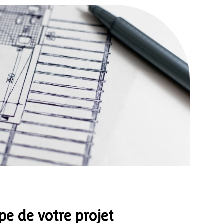
e de votre projet