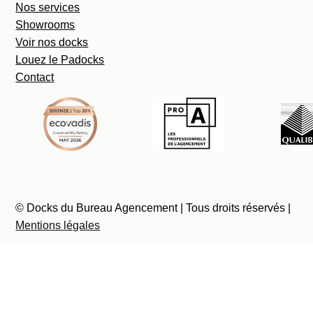
Nos services
Showrooms
Voir nos docks
Louez le Padocks
Contact
© Docks du Bureau Agencement | Tous droits réservés |
Mentions légales