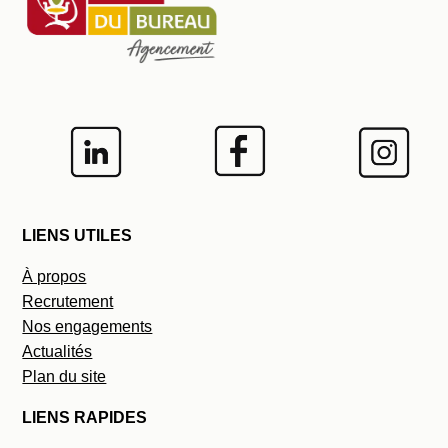
LIENS UTILES
À propos
Recrutement
Nos engagements
Actualités
Plan du site
LIENS RAPIDES