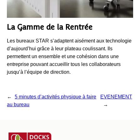
La Gamme de la Rentrée
Les bureaux STAR s’adaptent aisément aux technologie
d’aujourd’hui grâce à leur plateau coulissant. Ils
permettent un ensemble et une cohésion dans une
entreprise pouvant accueillir tous les collaborateurs
jusqu’à l’équipe de direction.
←
5 minutes d’activités physique à faire
EVENEMENT
au bureau
→