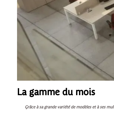
La gamme du mois
Grâce à sa grande variété de modèles et à ses mu