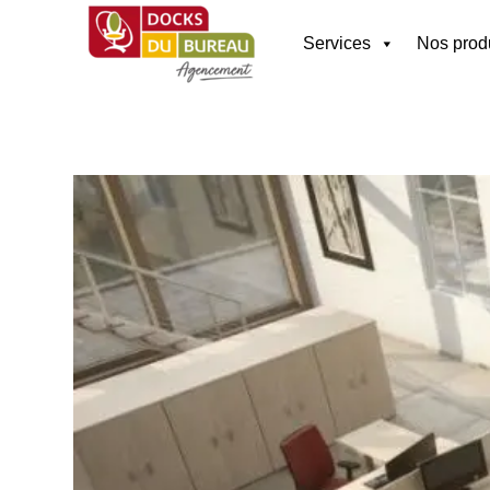
Services
Nos prod