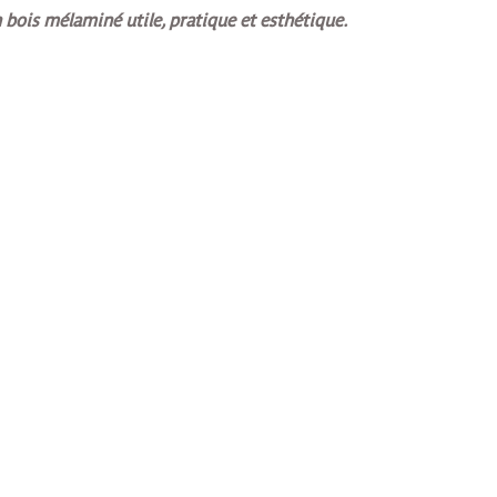
 bois mélaminé utile, pratique et esthétique.