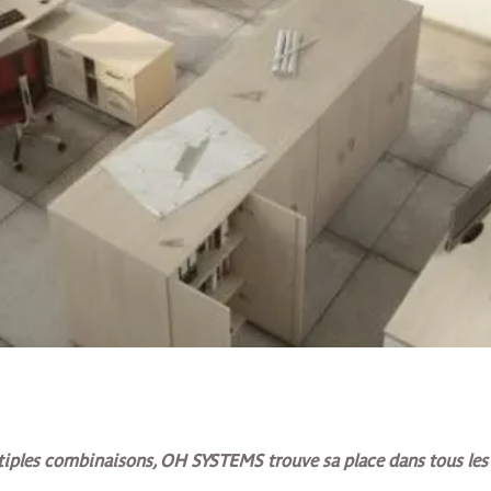
ltiples combinaisons, OH SYSTEMS trouve sa place dans tous les