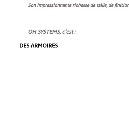
Son impressionnante richesse de taille, de finiti
OH SYSTEMS, c’est :
DES ARMOIRES