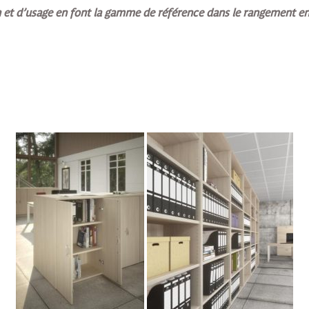
on et d’usage en font la gamme de référence dans le rangement en