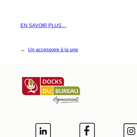
EN SAVOIR PLUS…
←
Un accessoire à la une