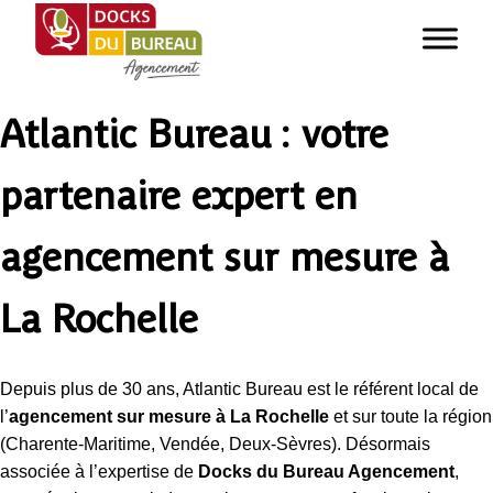
Atlantic Bureau : votre
partenaire expert en
agencement sur mesure à
La Rochelle
Depuis plus de 30 ans, Atlantic Bureau est le référent local de
l’
agencement sur mesure à La Rochelle
et sur toute la région
(Charente-Maritime, Vendée, Deux-Sèvres). Désormais
associée à l’expertise de
Docks du Bureau Agencement
,