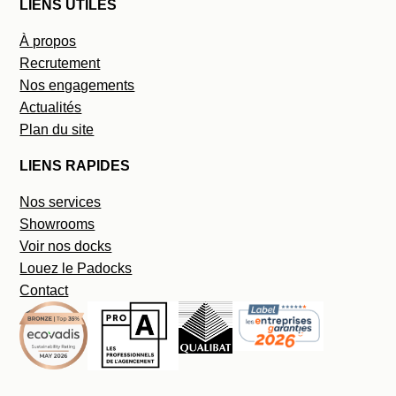
LIENS UTILES
À propos
Recrutement
Nos engagements
Actualités
Plan du site
LIENS RAPIDES
Nos services
Showrooms
Voir nos docks
Louez le Padocks
Contact