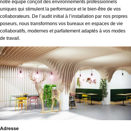
notre équipe conçoit des environnements professionnels
uniques qui stimulent la performance et le bien-être de vos
collaborateurs. De l’audit initial à l’installation par nos propres
poseurs, nous transformons vos bureaux en espaces de vie
collaboratifs, modernes et parfaitement adaptés à vos modes
de travail.
Adresse