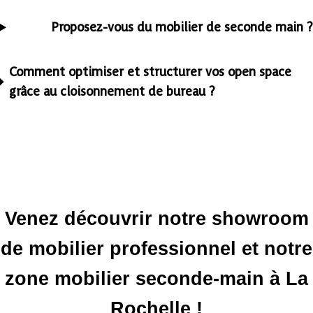
Proposez-vous du mobilier de seconde main ?
Comment optimiser et structurer vos open space
grâce au cloisonnement de bureau ?
Venez découvrir notre showroom
de mobilier professionnel et notre
zone mobilier seconde-main à La
Rochelle !