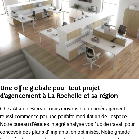
Une offre globale pour tout projet
d’agencement à La Rochelle et sa région
Chez Atlantic Bureau, nous croyons qu’un aménagement
réussi commence par une parfaite modulation de l’espace.
Notre bureau d’études intégré analyse vos flux de travail pour
concevoir des plans d’implantation optimisés. Notre grande