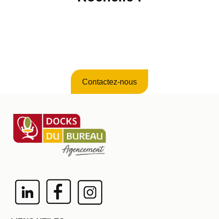
Contactez-nous