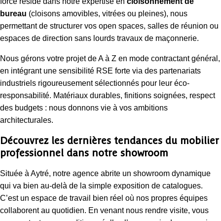
force réside dans notre expertise en
cloisonnement de
bureau
(cloisons amovibles, vitrées ou pleines), nous
permettant de structurer vos open spaces, salles de réunion ou
espaces de direction sans lourds travaux de maçonnerie.
Nous gérons votre projet de A à Z en mode contractant général,
en intégrant une sensibilité RSE forte via des partenariats
industriels rigoureusement sélectionnés pour leur éco-
responsabilité. Matériaux durables, finitions soignées, respect
des budgets : nous donnons vie à vos ambitions
architecturales.
Découvrez les dernières tendances du mobilier
professionnel dans notre showroom
Située à Aytré, notre agence abrite un showroom dynamique
qui va bien au-delà de la simple exposition de catalogues.
C’est un espace de travail bien réel où nos propres équipes
collaborent au quotidien. En venant nous rendre visite, vous