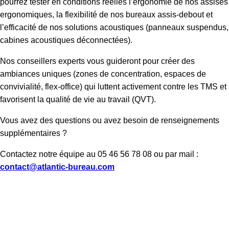
pourrez tester en conditions réelles l’ergonomie de nos assises
ergonomiques, la flexibilité de nos bureaux assis-debout et
l’efficacité de nos solutions acoustiques (panneaux suspendus,
cabines acoustiques déconnectées).
Nos conseillers experts vous guideront pour créer des
ambiances uniques (zones de concentration, espaces de
convivialité, flex-office) qui luttent activement contre les TMS et
favorisent la qualité de vie au travail (QVT).
Vous avez des questions ou avez besoin de renseignements
supplémentaires ?
Contactez notre équipe au 05 46 56 78 08 ou par mail :
contact@atlantic-bureau.com