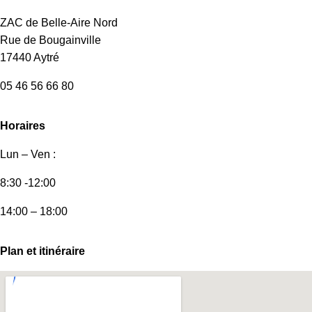
ZAC de Belle-Aire Nord
Rue de Bougainville
17440 Aytré
05 46 56 66 80
Horaires
Lun – Ven :
8:30 -12:00
14:00 – 18:00
Plan et itinéraire