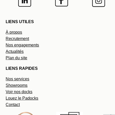
LIENS UTILES
À propos
Recrutement
Nos engagements
Actualités
Plan du site
LIENS RAPIDES
Nos services
Showrooms
Voir nos docks
Louez le Padocks
Contact