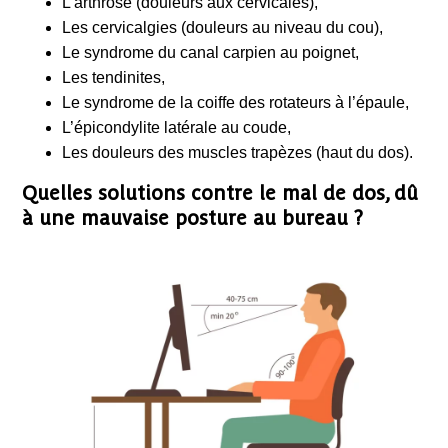
L’arthrose (douleurs aux cervicales),
Les cervicalgies (douleurs au niveau du cou),
Le syndrome du canal carpien au poignet,
Les tendinites,
Le syndrome de la coiffe des rotateurs à l’épaule,
L’épicondylite latérale au coude,
Les douleurs des muscles trapèzes (haut du dos).
Quelles solutions contre le mal de dos, dû
à une mauvaise posture au bureau ?