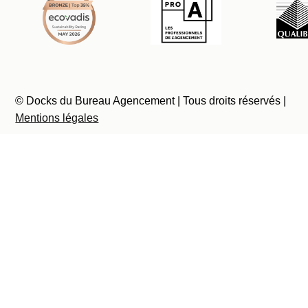
© Docks du Bureau Agencement | Tous droits réservés |
Mentions légales