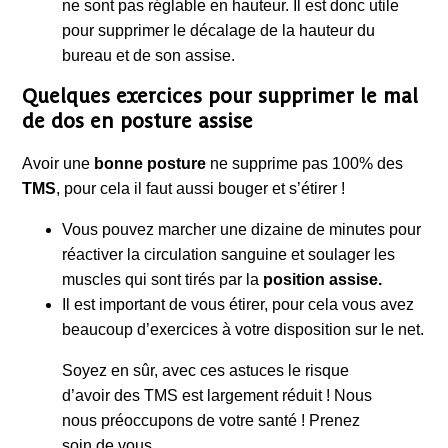
ne sont pas réglable en hauteur. Il est donc utile
pour supprimer le décalage de la hauteur du
bureau et de son assise.
Quelques exercices pour supprimer le mal
de dos en posture assise
Avoir une
bonne posture
ne supprime pas 100% des
TMS
, pour cela il faut aussi bouger et s’étirer !
Vous pouvez marcher une dizaine de minutes pour
réactiver la circulation sanguine et soulager les
muscles qui sont tirés par la
position assise.
Il est important de vous étirer, pour cela vous avez
beaucoup d’exercices à votre disposition sur le net.
Soyez en sûr, avec ces astuces le risque
d’avoir des TMS est largement réduit ! Nous
nous préoccupons de votre santé ! Prenez
soin de vous.