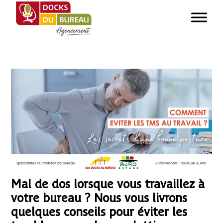
Mal de dos lorsque vous travaillez à
votre bureau ? Nous vous livrons
quelques conseils pour éviter les