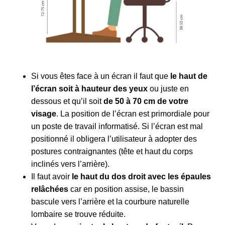
Si vous êtes face à un écran il faut que
le haut de
l’écran soit à hauteur des yeux
ou juste en
dessous et qu’il soit
de 50 à 70 cm de votre
visage
. La position de l’écran est primordiale pour
un poste de travail informatisé. Si l’écran est mal
positionné il obligera l’utilisateur à adopter des
postures contraignantes (tête et haut du corps
inclinés vers l’arrière).
Il faut avoir
le haut du dos droit avec les épaules
relâchées
car en position assise, le bassin
bascule vers l’arrière et la courbure naturelle
lombaire se trouve réduite.