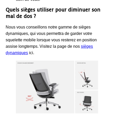
Quels sièges utiliser pour diminuer son
mal de dos ?
Nous vous conseillons notre gamme de sièges
dynamiques, qui vous permettra de garder votre
squelette mobile lorsque vous resterez en position
assise longtemps. Visitez la page de nos
sièges
dynamiques
ici.