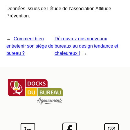
Données issues de l’étude de l’association Attitude
Prévention.
←
Comment bien
Découvrez nos nouveaux
entretenir son siège de
bureaux au design tendance et
bureau ?
chaleureux !
→