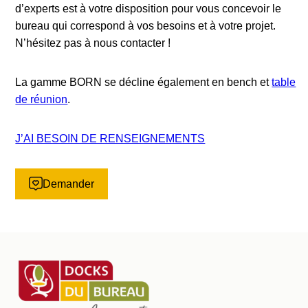
d’experts est à votre disposition pour vous concevoir le
bureau qui correspond à vos besoins et à votre projet.
N’hésitez pas à nous contacter !
La gamme BORN se décline également en bench et
table
de réunion
.
J’AI BESOIN DE RENSEIGNEMENTS
Demander