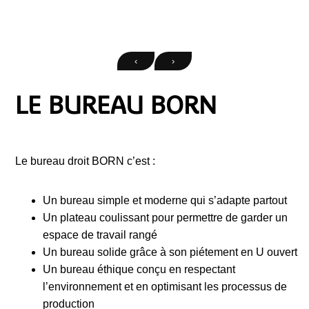
‹
›
LE BUREAU BORN
Le bureau droit BORN c’est :
Un bureau simple et moderne qui s’adapte partout
Un plateau coulissant pour permettre de garder un
espace de travail rangé
Un bureau solide grâce à son piétement en U ouvert
Un bureau éthique conçu en respectant
l’environnement et en optimisant les processus de
production