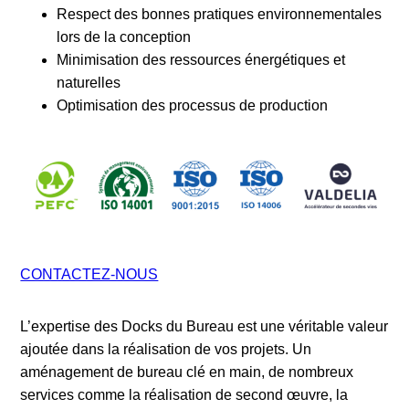
Respect des bonnes pratiques environnementales
lors de la conception
Minimisation des ressources énergétiques et
naturelles
Optimisation des processus de production
CONTACTEZ-NOUS
L’expertise des Docks du Bureau est une véritable valeur
ajoutée dans la réalisation de vos projets. Un
aménagement de bureau clé en main, de nombreux
services comme la réalisation de second œuvre, la