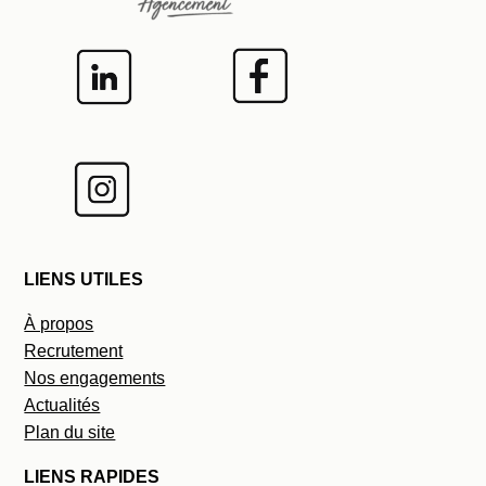
LIENS UTILES
À propos
Recrutement
Nos engagements
Actualités
Plan du site
LIENS RAPIDES