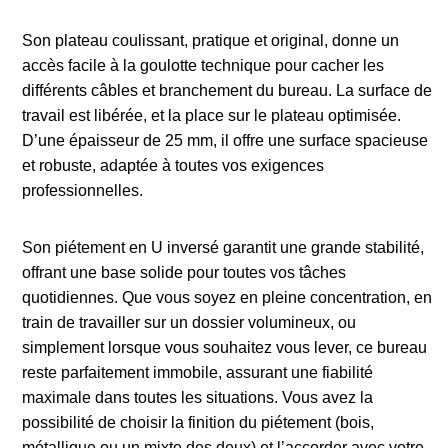
Son plateau coulissant, pratique et original, donne un
accès facile à la goulotte technique pour cacher les
différents câbles et branchement du bureau. La surface de
travail est libérée, et la place sur le plateau optimisée.
D’une épaisseur de 25 mm, il offre une surface spacieuse
et robuste, adaptée à toutes vos exigences
professionnelles.
Son piétement en U inversé garantit une grande stabilité,
offrant une base solide pour toutes vos tâches
quotidiennes. Que vous soyez en pleine concentration, en
train de travailler sur un dossier volumineux, ou
simplement lorsque vous souhaitez vous lever, ce bureau
reste parfaitement immobile, assurant une fiabilité
maximale dans toutes les situations. Vous avez la
possibilité de choisir la finition du piétement (bois,
métallique ou un mixte des deux) et l’accorder avec votre