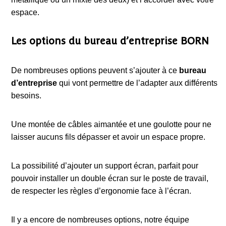
espace.
Les options du bureau d’entreprise BORN
De nombreuses options peuvent s’ajouter à ce
bureau
d’entreprise
qui vont permettre de l’adapter aux différents
besoins.
Une montée de câbles aimantée et une goulotte pour ne
laisser aucuns fils dépasser et avoir un espace propre.
La possibilité d’ajouter un support écran, parfait pour
pouvoir installer un double écran sur le poste de travail,
de respecter les règles d’ergonomie face à l’écran.
Il y a encore de nombreuses options, notre équipe