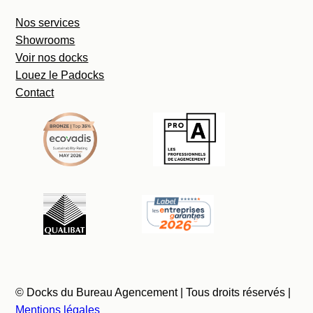
Nos services
Showrooms
Voir nos docks
Louez le Padocks
Contact
© Docks du Bureau Agencement | Tous droits réservés |
Mentions légales