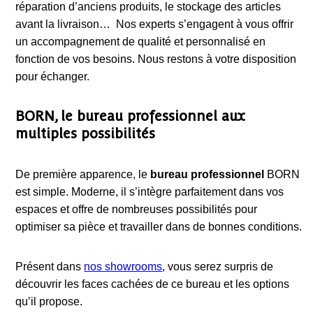
réparation d’anciens produits, le stockage des articles
avant la livraison… Nos experts s’engagent à vous offrir
un accompagnement de qualité et personnalisé en
fonction de vos besoins. Nous restons à votre disposition
pour échanger.
BORN, le bureau professionnel aux
multiples possibilités
De première apparence, le
bureau professionnel
BORN
est simple. Moderne, il s’intègre parfaitement dans vos
espaces et offre de nombreuses possibilités pour
optimiser sa pièce et travailler dans de bonnes conditions.
Présent dans
nos showrooms
, vous serez surpris de
découvrir les faces cachées de ce bureau et les options
qu’il propose.