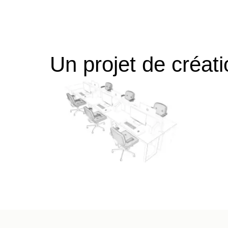
Un projet de créat