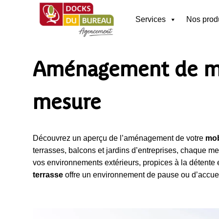
Services
Nos prod
Aménagement de mob
mesure
Découvrez un aperçu de l’aménagement de votre
mob
terrasses, balcons et jardins d’entreprises, chaque me
vos environnements extérieurs, propices à la détente 
terrasse
offre un environnement de pause ou d’accue