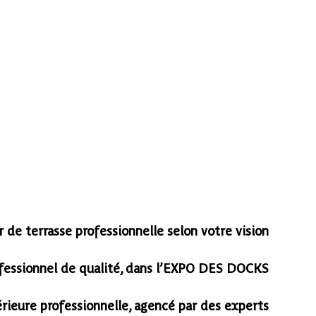
de terrasse professionnelle selon votre vision
ofessionnel de qualité, dans l’EXPO DES DOCKS
érieure professionnelle, agencé par des experts