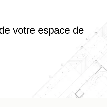
 de votre espace de