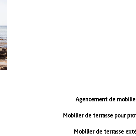
Agencement de mobilier 
Mobilier de terrasse pour pr
Mobilier de terrasse ext