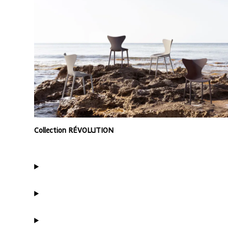
Collection RÉVOLUTION