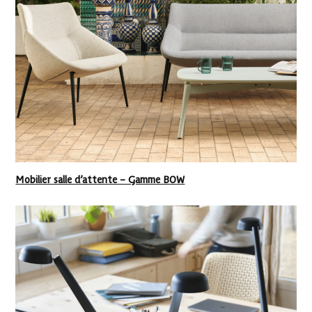
Mobilier salle d’attente – Gamme BOW