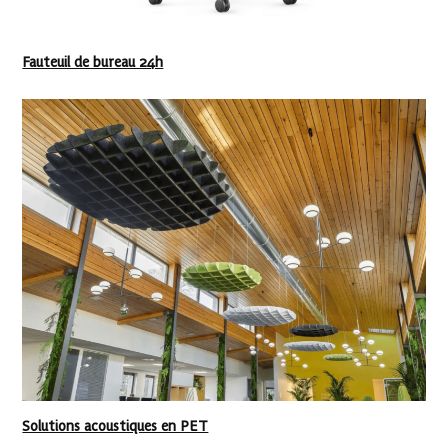
Fauteuil de bureau 24h
Solutions acoustiques en PET