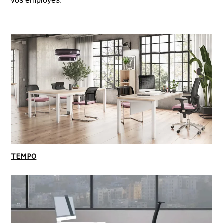
vos employés.
TEMPO