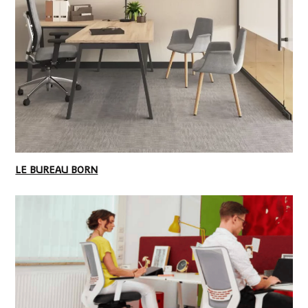
LE BUREAU BORN