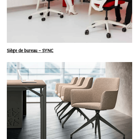
Siège de bureau – SYNC