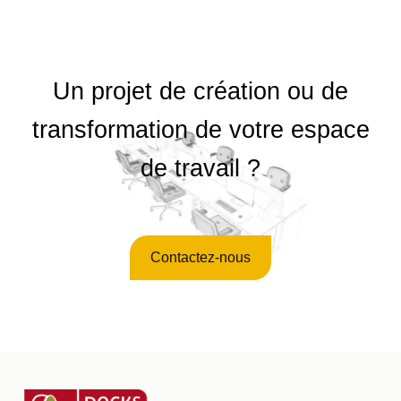
Un projet de création ou de
transformation de votre espace
de travail ?
Contactez-nous