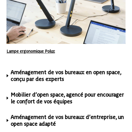
Lampe ergonomique Polux
Aménagement de vos bureaux en open space,
conçu par des experts
Mobilier d’open space, agencé pour encourager
le confort de vos équipes
Aménagement de vos bureaux d’entreprise, un
open space adapté