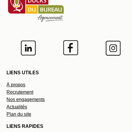
LIENS UTILES
À propos
Recrutement
Nos engagements
Actualités
Plan du site
LIENS RAPIDES