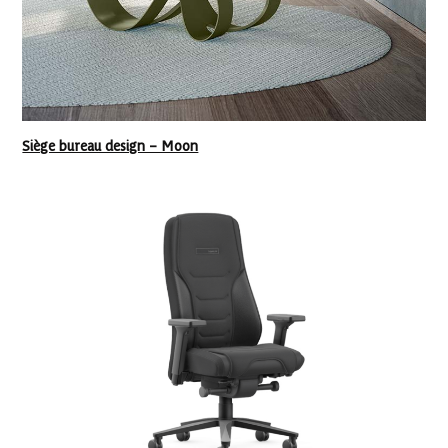
Siège bureau design – Moon