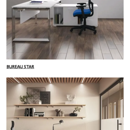
BUREAU STAR