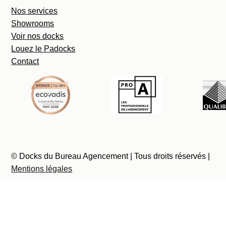
Nos services
Showrooms
Voir nos docks
Louez le Padocks
Contact
© Docks du Bureau Agencement | Tous droits réservés |
Mentions légales