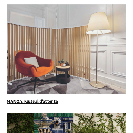
MANOA, Fauteuil d’attente