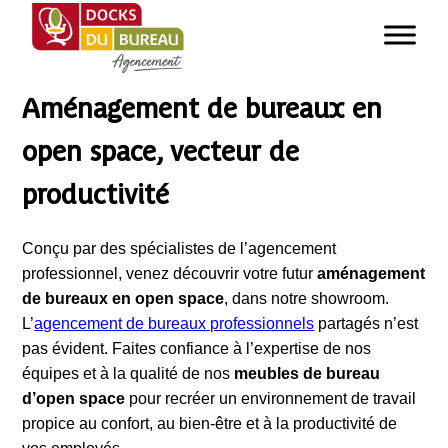
Aménagement de bureaux en
open space, vecteur de
productivité
Conçu par des spécialistes de l’agencement
professionnel, venez découvrir votre futur
aménagement
de bureaux en open space
, dans notre showroom.
L’
agencement de bureaux professionnels
partagés n’est
pas évident. Faites confiance à l’expertise de nos
équipes et à la qualité de nos
meubles de bureau
d’open space
pour recréer un environnement de travail
propice au confort, au bien-être et à la productivité de